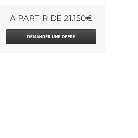
A PARTIR DE 21.150€
DEMANDER UNE OFFRE