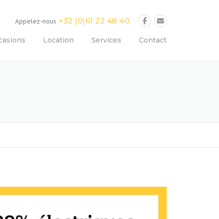
+32 (0)61 22 48 40
Appelez-nous
casions
Location
Services
Contact