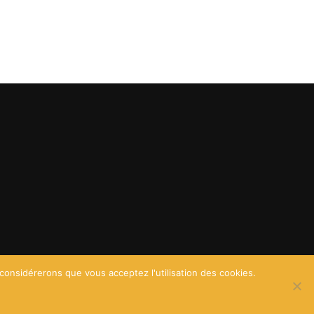
 considérerons que vous acceptez l'utilisation des cookies.