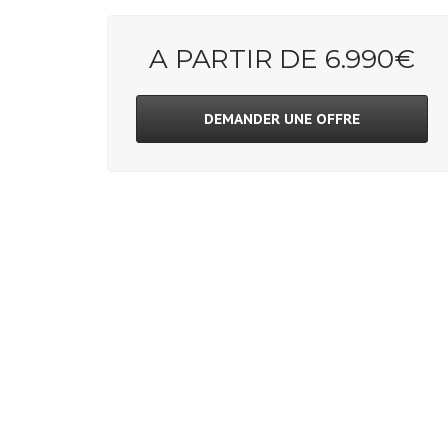
A PARTIR DE 6.990€
DEMANDER UNE OFFRE