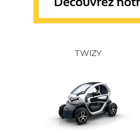
TWIZY