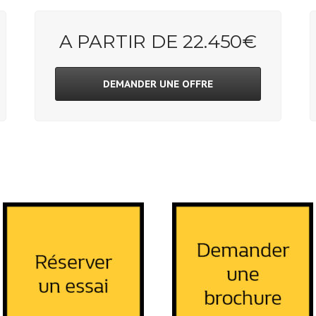
A PARTIR DE 22.450€
DEMANDER UNE OFFRE