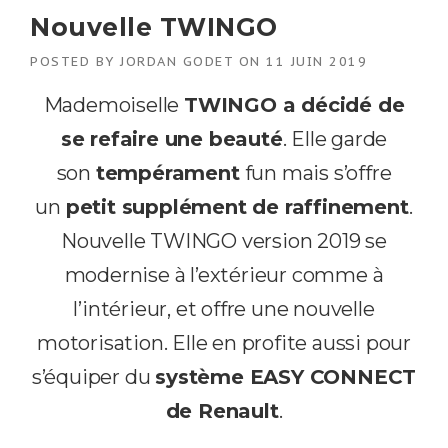
Nouvelle TWINGO
POSTED BY
JORDAN GODET
ON
11 JUIN 2019
Mademoiselle
TWINGO a décidé de
se refaire une beauté
. Elle garde
son
tempérament
fun mais s’offre
un
petit supplément de raffinement
.
Nouvelle TWINGO version 2019 se
modernise à l’extérieur comme à
l’intérieur, et offre une nouvelle
motorisation. Elle en profite aussi pour
s’équiper du
système EASY CONNECT
de Renault
.