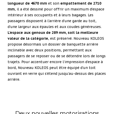
longueur de 4670 mm
et son
empattement de 2710
mm
, il a été dessiné pour offrir un maximum d’espace
intérieur à ses occupants et à leurs bagages. Les
passagers disposent à l’arrière d’une garde au toit,
d’une largeur aux épaules et aux coudes généreuses.
L’espace aux genoux de 289 mm, soit la meilleure
valeur de la catégorie
, est préservé. Nouveau KOLEOS
propose désormais un dossier de banquette arrière
inclinable avec deux positions, permettant aux
passagers de se reposer ou de se détendre lors de longs
trajets. Pour accentuer encore l’impression d’espace à
bord, Nouveau KOLEOS peut être équipé d’un toit
ouvrant en verre qui s’étend jusqu’au-dessus des places
arrière.
Deux nouvelles motorisations