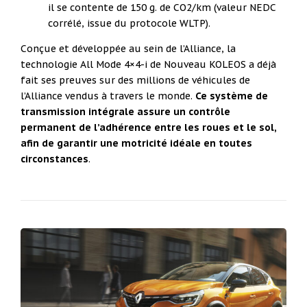
il se contente de 150 g. de CO2/km (valeur NEDC
corrélé, issue du protocole WLTP).
Conçue et développée au sein de l’Alliance, la
technologie All Mode 4×4-i de Nouveau KOLEOS a déjà
fait ses preuves sur des millions de véhicules de
l’Alliance vendus à travers le monde.
Ce système de
transmission intégrale assure un contrôle
permanent de l’adhérence entre les roues et le sol,
afin de garantir une motricité idéale en toutes
circonstances
.