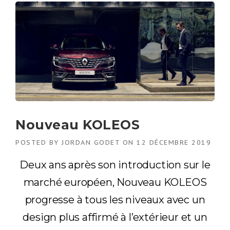
Nouveau KOLEOS
POSTED BY
JORDAN GODET
ON
12 DÉCEMBRE 2019
Deux ans après son introduction sur le
marché européen, Nouveau KOLEOS
progresse à tous les niveaux avec un
design plus affirmé à l’extérieur et un