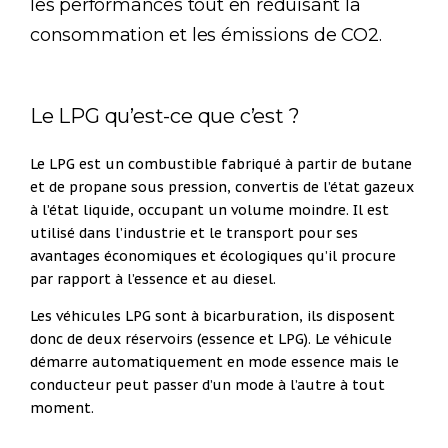
les performances tout en réduisant la
consommation et les émissions de CO2.
Le LPG qu’est-ce que c’est ?
Le LPG est un combustible fabriqué à partir de butane
et de propane sous pression, convertis de l’état gazeux
à l’état liquide, occupant un volume moindre. Il est
utilisé dans l’industrie et le transport pour ses
avantages économiques et écologiques qu’il procure
par rapport à l’essence et au diesel.
Les véhicules LPG sont à bicarburation, ils disposent
donc de deux réservoirs (essence et LPG). Le véhicule
démarre automatiquement en mode essence mais le
conducteur peut passer d’un mode à l’autre à tout
moment.