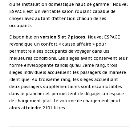
d’une installation domestique haut de gamme : Nouvel
ESPACE est un véritable salon roulant capable de
choyer avec autant d’attention chacun de ses
occupants.
Disponible en
version 5 et 7 places
, Nouvel ESPACE
revendique un confort « classe affaire » pour
permettre à ses occupants de voyager dans les
meilleures conditions. Les sièges avant conservent leur
forme enveloppante tandis qu’au 2ème rang, trois
sièges individuels accueillent les passagers de manière
identique. Au troisième rang, les sièges accueillant
deux passagers supplémentaires sont escamotables
dans le plancher et permettent de dégager un espace
de chargement plat. Le volume de chargement peut
alors atteindre 2101 litres.