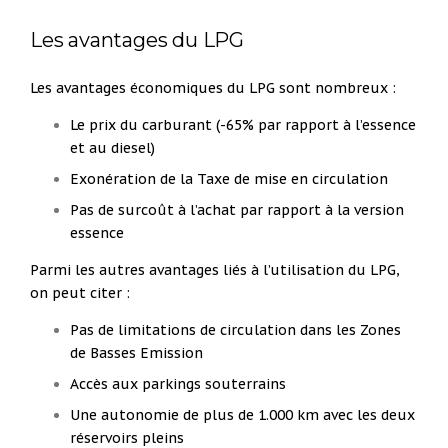
Les avantages du LPG
Les avantages économiques du LPG sont nombreux :
Le prix du carburant (-65% par rapport à l’essence
et au diesel)
Exonération de la Taxe de mise en circulation
Pas de surcoût à l’achat par rapport à la version
essence
Parmi les autres avantages liés à l’utilisation du LPG,
on peut citer :
Pas de limitations de circulation dans les Zones
de Basses Emission
Accès aux parkings souterrains
Une autonomie de plus de 1.000 km avec les deux
réservoirs pleins