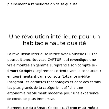
pleinement à l’amélioration de sa qualité.
Une révolution intérieure pour un
habitacle haute qualité
La révolution intérieure initiée avec Nouvelle CLIO se
poursuit avec Nouveau CAPTUR, qui revendique une
vraie
montée en gamme. Il reprend à son compte le
«
Smart Cockpit »
légèrement orienté vers le conducteur
en
l’agrémentant d’une console flottante inédite.
Intégrant les dernières technologies et doté des écrans
les plus
grands de la catégorie, il affiche une
ergonomie résolument moderne pour une expérience
de conduite plus
immersive.
Élément clé du « Smart Cockpit »,
l’écran multimédia