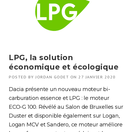
LPG, la solution
économique et écologique
POSTED BY
JORDAN GODET
ON
27 JANVIER 2020
Dacia présente un nouveau moteur bi-
carburation essence et LPG : le moteur
ECO-G 100. Révélé au Salon de Bruxelles sur
Duster et disponible également sur Logan,
Logan MCV et Sandero, ce moteur améliore