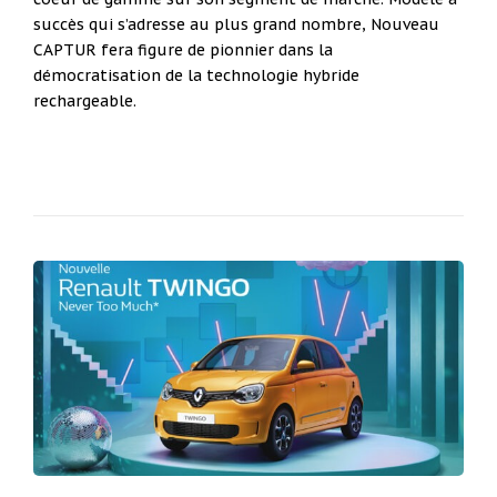
succès qui s’adresse au plus grand nombre, Nouveau
CAPTUR fera figure
de pionnier dans la
démocratisation de la technologie hybride
rechargeable.