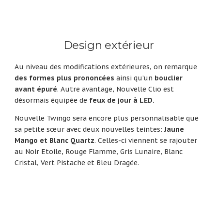
Design extérieur
Au niveau des modifications extérieures, on remarque
des formes plus prononcées
ainsi qu’un
bouclier
avant épuré
. Autre avantage, Nouvelle Clio est
désormais équipée de
feux de jour à LED.
Nouvelle Twingo sera encore plus personnalisable que
sa petite sœur avec deux nouvelles teintes:
Jaune
Mango et Blanc Quartz
. Celles-ci viennent se rajouter
au Noir Etoile, Rouge Flamme, Gris Lunaire, Blanc
Cristal, Vert Pistache et Bleu Dragée.