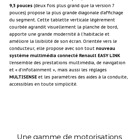
9,3 pouces
(deux fois plus grand que la version 7
pouces)
propose la plus grande diagonale d’affichage
du segment. Cette tablette verticale légèrement
courbée agrandit
visuellement la planche de bord,
apporte une grande modernité à l’habitacle et
améliore la lisibilité de son écran.
Orientée vers le
conducteur, elle propose avec son tout
nouveau
système multimédia connecté Renault EASY
LINK
l’ensemble des prestations multimédia, de navigation
et « d’infotainment », mais aussi les réglages
MULTISENSE
et les paramètres des aides à la conduite,
accessibles en toute simplicité.
Une gamme de motorisations