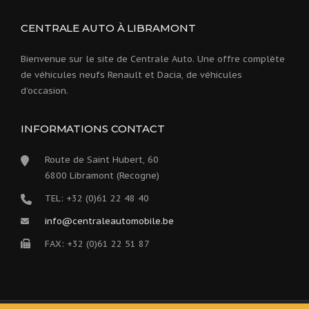
CENTRALE AUTO À LIBRAMONT
Bienvenue sur le site de Centrale Auto. Une offre complète
de véhicules neufs Renault et Dacia, de véhicules
d’occasion.
INFORMATIONS CONTACT
Route de Saint Hubert, 60
6800 Libramont (Recogne)
TEL: +32 (0)61 22 48 40
info@centraleautomobile.be
FAX: +32 (0)61 22 51 87