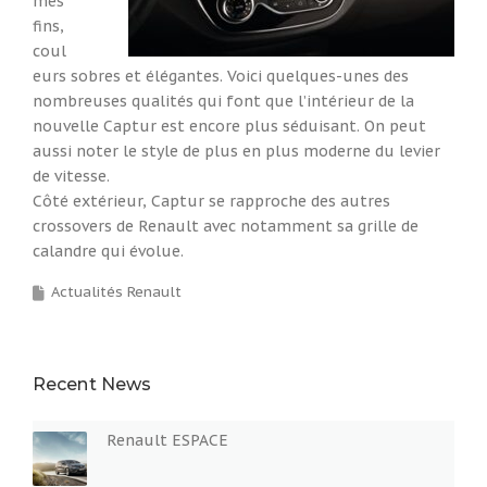
mes
fins,
coul
eurs sobres et élégantes. Voici quelques-unes des
nombreuses qualités qui font que l’intérieur de la
nouvelle Captur est encore plus séduisant. On peut
aussi noter le style de plus en plus moderne du levier
de vitesse.
Côté extérieur, Captur se rapproche des autres
crossovers de Renault avec notamment sa grille de
calandre qui évolue.
Actualités Renault
Recent News
Renault ESPACE