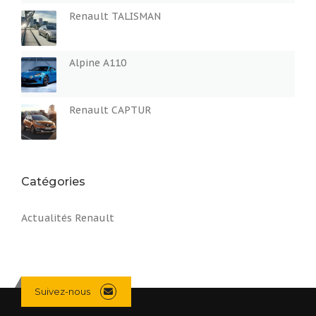
Renault TALISMAN
Alpine A110
Renault CAPTUR
Catégories
Actualités Renault
Suivez-nous