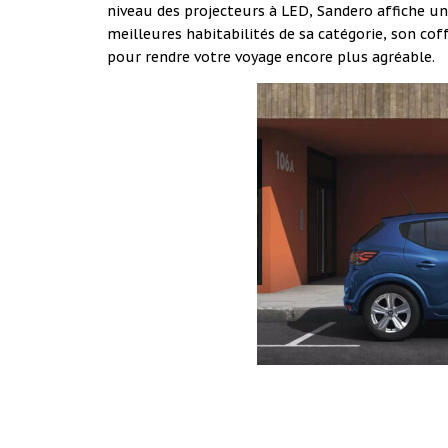
niveau des projecteurs à LED, Sandero affiche un
meilleures habitabilités de sa catégorie, son cof
pour rendre votre voyage encore plus agréable.