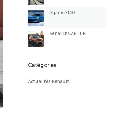
Alpine A110
Renault CAPTUR
Catégories
Actualités Renault