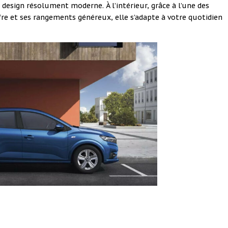
 design résolument moderne. À l’intérieur, grâce à l’une des
fre et ses rangements généreux, elle s’adapte à votre quotidien