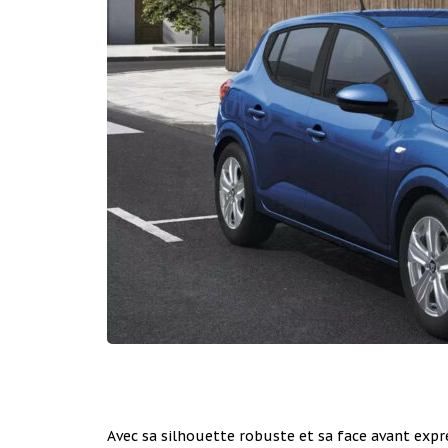
Avec sa silhouette robuste et sa face avant expr