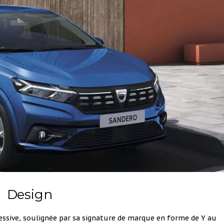
Design
essive, soulignée par sa signature de marque en forme de Y au