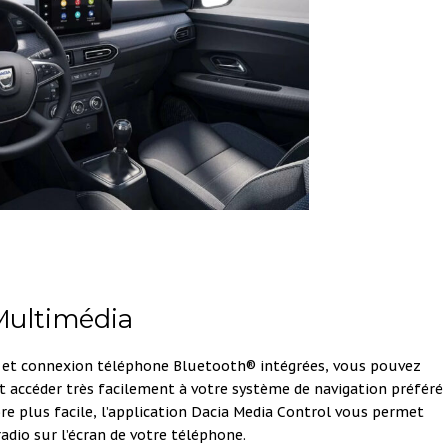
Multimédia
 et connexion téléphone Bluetooth® intégrées, vous pouvez
t accéder très facilement à votre système de navigation préféré
re plus facile, l’application Dacia Media Control vous permet
radio sur l’écran de votre téléphone.