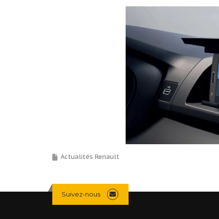
Actualités Renault
Suivez-nous