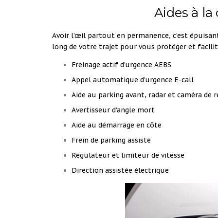
Aides à la
Avoir l’œil partout en permanence, c’est épuisan
long de votre trajet pour vous protéger et facili
Freinage actif d’urgence AEBS
Appel automatique d’urgence E-call
Aide au parking avant, radar et caméra de r
Avertisseur d’angle mort
Aide au démarrage en côte
Frein de parking assisté
Régulateur et limiteur de vitesse
Direction assistée électrique