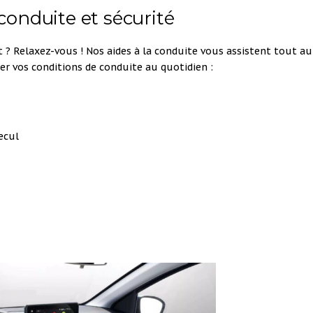
 conduite et sécurité
t ? Relaxez-vous ! Nos aides à la conduite vous assistent tout au
ter vos conditions de conduite au quotidien :
ecul