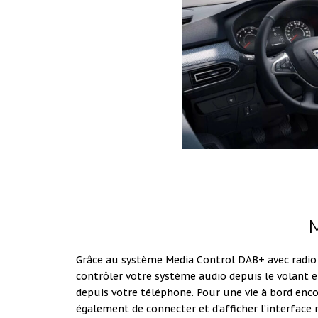
Grâce au système Media Control DAB+ avec radio
contrôler votre système audio depuis le volant e
depuis votre téléphone. Pour une vie à bord enco
également de connecter et d’afficher l’interface 