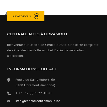
Suivez-nous
CENTRALE AUTO À LIBRAMONT
Bienvenue sur le site de Centrale Auto. Une offre complète
de véhicules neufs Renault et Dacia, de véhicules
d’occasion.
INFORMATIONS CONTACT
Route de Saint Hubert, 60
6800 Libramont (Recogne)
TEL: +32 (0)61 22 48 40
info@centraleautomobile.be