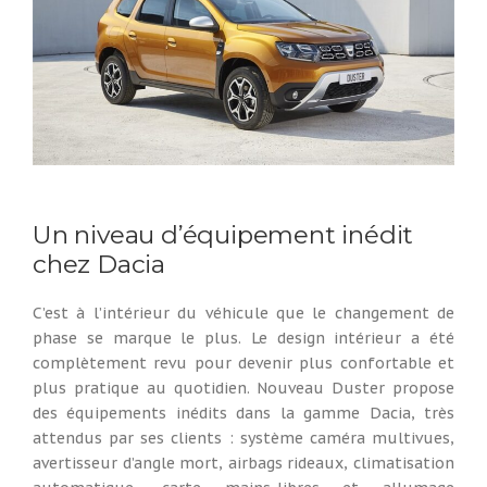
Un niveau d’équipement inédit
chez Dacia
C’est à l’intérieur du véhicule que le changement de
phase se marque le plus. Le design intérieur a été
complètement revu pour devenir plus confortable et
plus pratique au quotidien. Nouveau Duster propose
des équipements inédits dans la gamme Dacia, très
attendus par ses clients : système caméra multivues,
avertisseur d’angle mort, airbags rideaux, climatisation