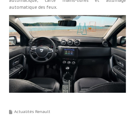
automatique, carte mains-libres et allumage
automatique des feux.
Actualités Renault