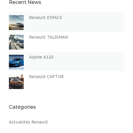
Recent News
Renault ESPACE
Renault TALISMAN
Alpine A110
Renault CAPTUR
Catégories
Actualités Renault