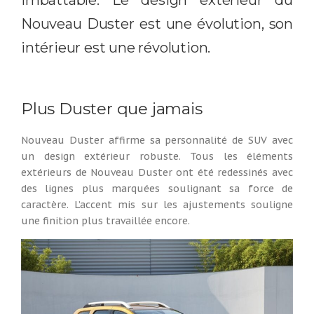
imbattable. Le design extérieur du
Nouveau Duster est une évolution, son
intérieur est une révolution.
Plus Duster que jamais
Nouveau Duster affirme sa personnalité de SUV avec
un design extérieur robuste. Tous les éléments
extérieurs de Nouveau Duster ont été redessinés avec
des lignes plus marquées soulignant sa force de
caractère. L’accent mis sur les ajustements souligne
une finition plus travaillée encore.