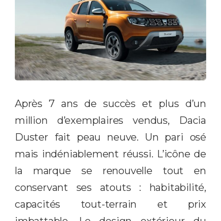
Après 7 ans de succès et plus d’un
million d’exemplaires vendus, Dacia
Duster fait peau neuve. Un pari osé
mais indéniablement réussi. L’icône de
la marque se renouvelle tout en
conservant ses atouts : habitabilité,
capacités tout-terrain et prix