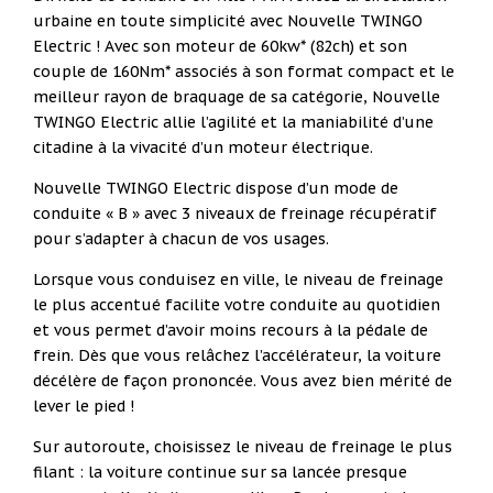
urbaine en toute simplicité avec Nouvelle TWINGO
Electric ! Avec son moteur de 60kw* (82ch) et son
couple de 160Nm* associés à son format compact et le
meilleur rayon de braquage de sa catégorie, Nouvelle
TWINGO Electric allie l’agilité et la maniabilité d’une
citadine à la vivacité d’un moteur électrique.
Nouvelle TWINGO Electric dispose d’un mode de
conduite « B » avec 3 niveaux de freinage récupératif
pour s’adapter à chacun de vos usages.
Lorsque vous conduisez en ville, le niveau de freinage
le plus accentué facilite votre conduite au quotidien
et vous permet d’avoir moins recours à la pédale de
frein. Dès que vous relâchez l’accélérateur, la voiture
décélère de façon prononcée. Vous avez bien mérité de
lever le pied !
Sur autoroute, choisissez le niveau de freinage le plus
filant : la voiture continue sur sa lancée presque