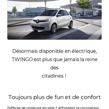
Désormais disponible en électrique,
TWINGO est plus que jamais la reine
des
citadines !
Toujours plus de fun et de confort
Difficile de conduire en ville ? Affrontez la circulation