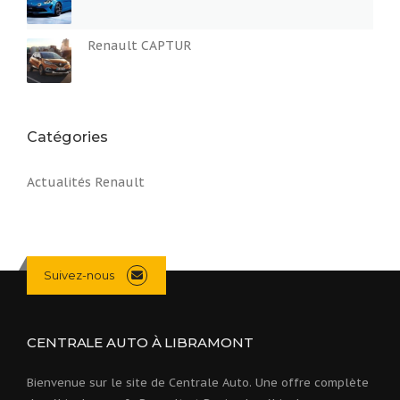
Renault CAPTUR
Catégories
Actualités Renault
Suivez-nous
CENTRALE AUTO À LIBRAMONT
Bienvenue sur le site de Centrale Auto. Une offre complète