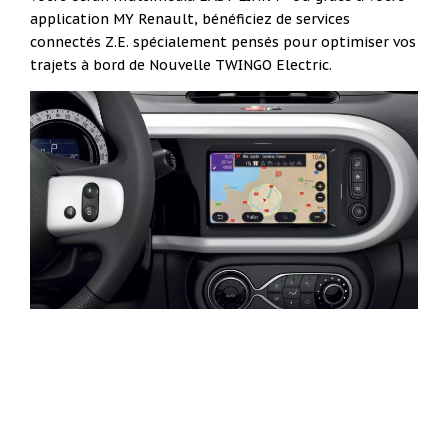
application MY Renault, bénéficiez de services
connectés Z.E. spécialement pensés pour optimiser vos
trajets à bord de Nouvelle TWINGO Electric.