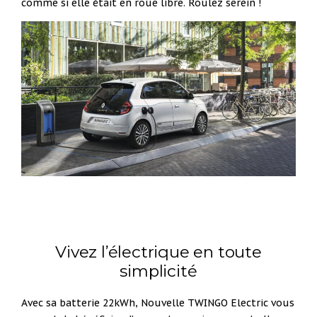
comme si elle était en roue libre. Roulez serein !
Vivez l’électrique en toute
simplicité
Avec sa batterie 22kWh, Nouvelle TWINGO Electric vous