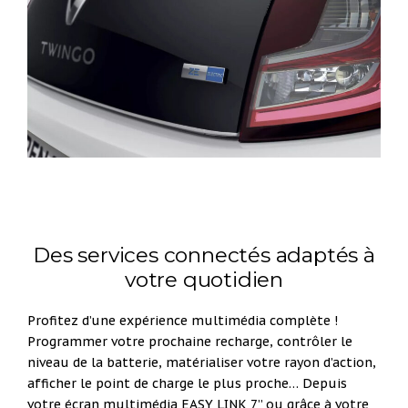
Des services connectés adaptés à
votre quotidien
Profitez d’une expérience multimédia complète !
Programmer votre prochaine recharge, contrôler le
niveau de la batterie, matérialiser votre rayon d’action,
afficher le point de charge le plus proche… Depuis
votre écran multimédia EASY LINK 7” ou grâce à votre