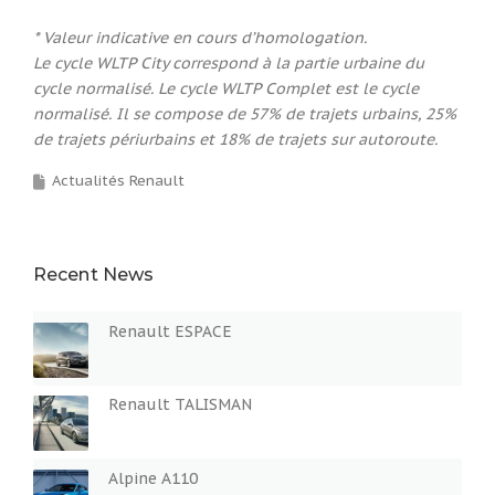
* Valeur indicative en cours d’homologation.
Le cycle WLTP City correspond à la partie urbaine du
cycle normalisé. Le cycle WLTP Complet est le cycle
normalisé. Il se compose de 57% de trajets urbains, 25%
de trajets périurbains et 18% de trajets sur autoroute.
Actualités Renault
Recent News
Renault ESPACE
Renault TALISMAN
Alpine A110